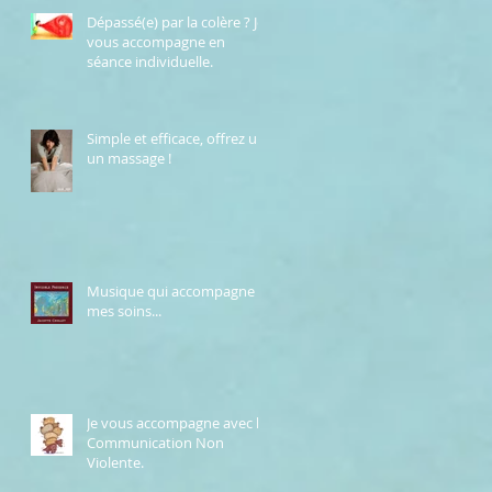
Dépassé(e) par la colère ? Je
vous accompagne en
séance individuelle.
Simple et efficace, offrez un
un massage !
Musique qui accompagne
mes soins...
Je vous accompagne avec la
Communication Non
Violente.