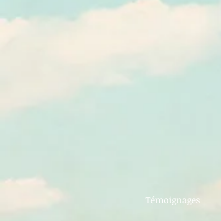
Témoignages