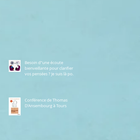
Besoin d"une écoute
bienveillante pour clarifier
vos pensées ? Je suis là pour
vous.
Conférence de Thomas
D'Ansembourg à Tours