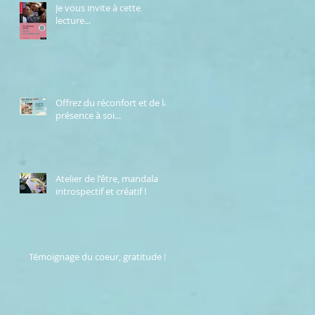
Je vous invite à cette
lecture...
Offrez du réconfort et de la
présence à soi...
Atelier de l'être, mandala
introspectif et créatif !
Témoignage du coeur, gratitude !