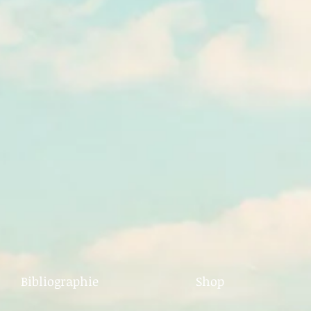
Bibliographie
Shop