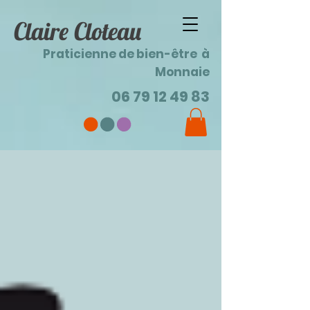
Claire Cloteau
Praticienne de bien-être à
Monnaie
06 79 12 49 83