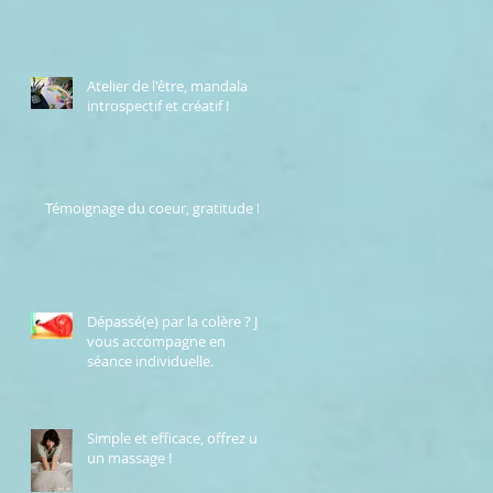
Atelier de l'être, mandala
introspectif et créatif !
Témoignage du coeur, gratitude !
Dépassé(e) par la colère ? Je
vous accompagne en
séance individuelle.
Simple et efficace, offrez un
un massage !