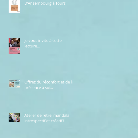
D'Ansembourg à Tours
Je vous invite à cette
lecture...
Offrez du réconfort et de la
présence à soi...
Atelier de l'être, mandala
introspectif et créatif !