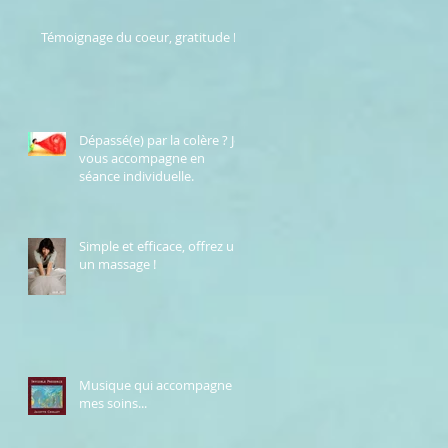
Témoignage du coeur, gratitude !
Dépassé(e) par la colère ? Je
vous accompagne en
séance individuelle.
Simple et efficace, offrez un
un massage !
Musique qui accompagne
mes soins...