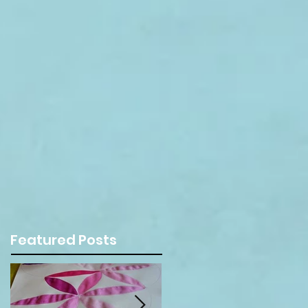
Featured Posts