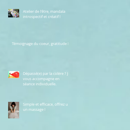
Atelier de l'être, mandala
introspectif et créatif !
Témoignage du coeur, gratitude !
Dépassé(e) par la colère ? Je
vous accompagne en
séance individuelle.
Simple et efficace, offrez un
un massage !