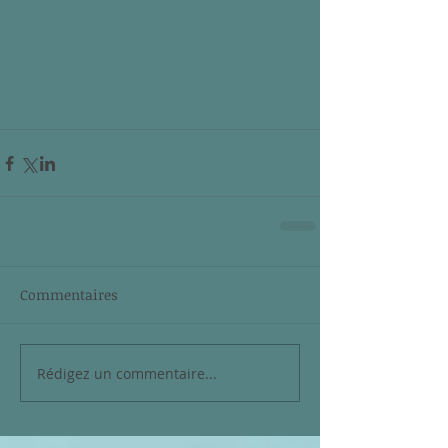
Commentaires
Rédigez un commentaire...