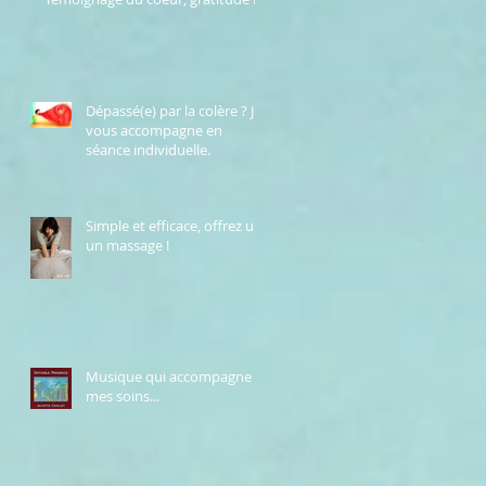
Dépassé(e) par la colère ? Je
vous accompagne en
séance individuelle.
Simple et efficace, offrez un
un massage !
Musique qui accompagne
mes soins...