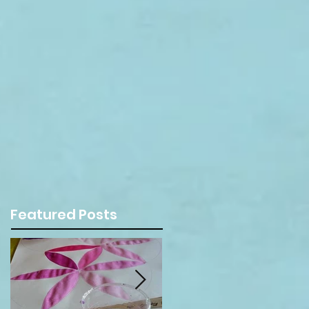
Featured Posts