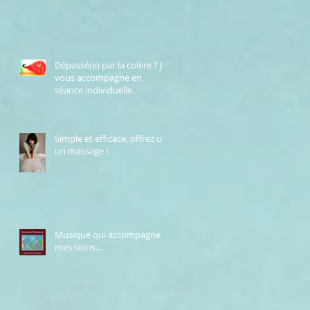
Dépassé(e) par la colère ? Je
vous accompagne en
séance individuelle.
Simple et efficace, offrez un
un massage !
Musique qui accompagne
mes soins...