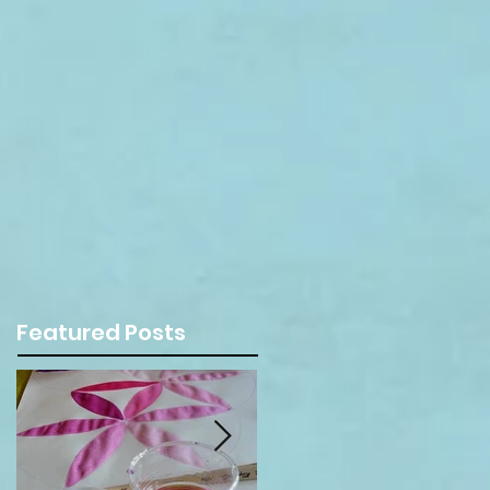
Featured Posts