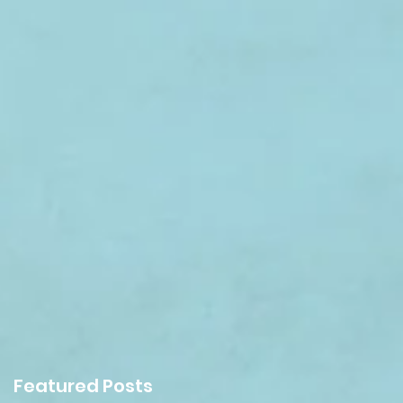
Featured Posts