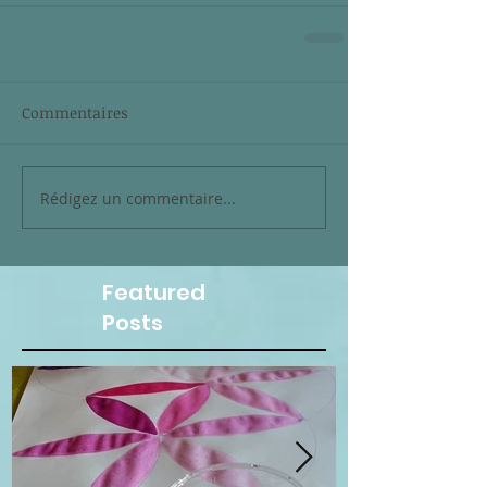
Commentaires
Rédigez un commentaire...
Featured
Posts