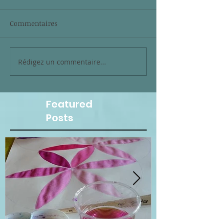
Commentaires
Rédigez un commentaire...
Featured
Posts